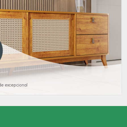
de excepcional