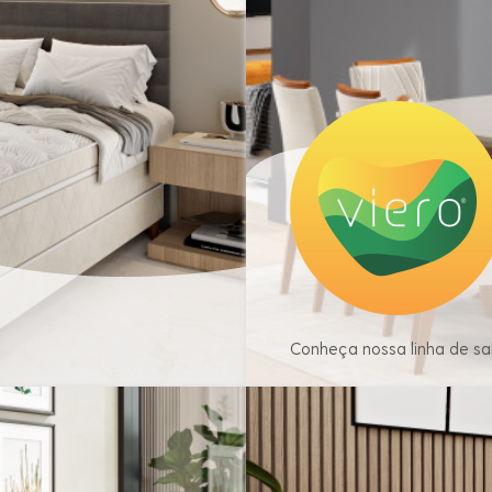
Conheça nossa linha de sal