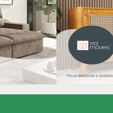
Peças exclusivas e qualida